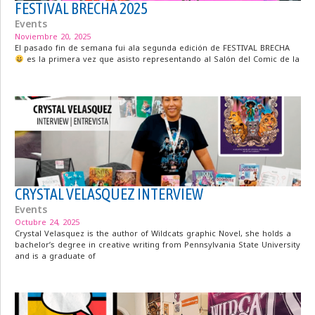
FESTIVAL BRECHA 2025
Events
Noviembre 20, 2025
El pasado fin de semana fui ala segunda edición de FESTIVAL BRECHA
es la primera vez que asisto representando al Salón del Comic de la
CRYSTAL VELASQUEZ INTERVIEW
Events
Octubre 24, 2025
Crystal Velasquez is the author of Wildcats graphic Novel, she holds a
bachelor’s degree in creative writing from Pennsylvania State University
and is a graduate of