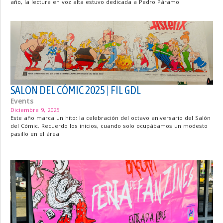
año, la lectura en voz alta estuvo dedicada a Pedro Páramo
SALON DEL CÓMIC 2025 | FIL GDL
Events
Diciembre 9, 2025
Este año marca un hito: la celebración del octavo aniversario del Salón
del Cómic. Recuerdo los inicios, cuando solo ocupábamos un modesto
pasillo en el área