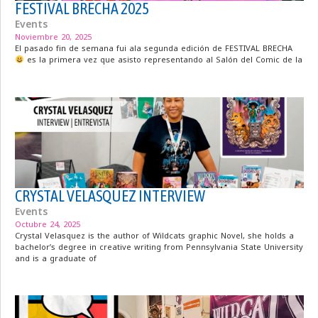
FESTIVAL BRECHA 2025
Events
Noviembre 20, 2025
El pasado fin de semana fui ala segunda edición de FESTIVAL BRECHA
es la primera vez que asisto representando al Salón del Comic de la
CRYSTAL VELASQUEZ INTERVIEW
Events
Octubre 24, 2025
Crystal Velasquez is the author of Wildcats graphic Novel, she holds a
bachelor’s degree in creative writing from Pennsylvania State University
and is a graduate of