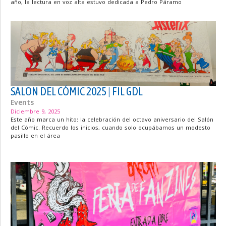
año, la lectura en voz alta estuvo dedicada a Pedro Páramo
SALON DEL CÓMIC 2025 | FIL GDL
Events
Diciembre 9, 2025
Este año marca un hito: la celebración del octavo aniversario del Salón
del Cómic. Recuerdo los inicios, cuando solo ocupábamos un modesto
pasillo en el área