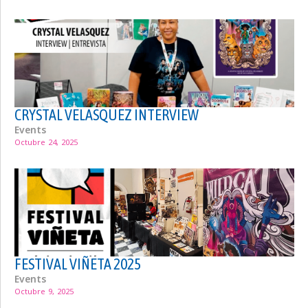
CRYSTAL VELASQUEZ INTERVIEW
Events
Octubre 24, 2025
FESTIVAL VIÑETA 2025
Events
Octubre 9, 2025