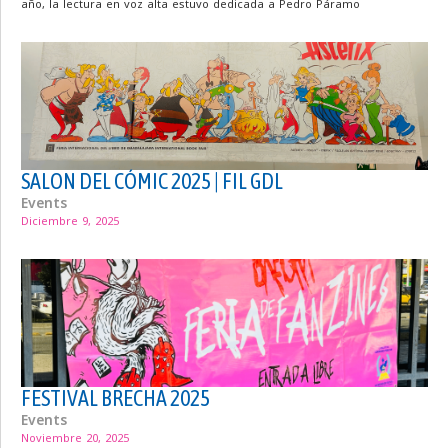
año, la lectura en voz alta estuvo dedicada a Pedro Páramo
SALON DEL CÓMIC 2025 | FIL GDL
Events
Diciembre 9, 2025
FESTIVAL BRECHA 2025
Events
Noviembre 20, 2025