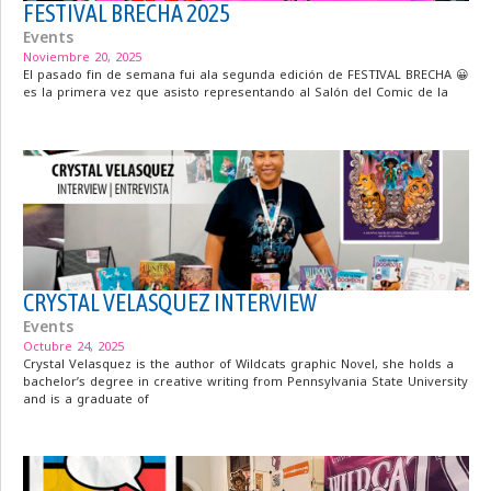
FESTIVAL BRECHA 2025
Events
Noviembre 20, 2025
El pasado fin de semana fui ala segunda edición de FESTIVAL BRECHA 😀
es la primera vez que asisto representando al Salón del Comic de la
CRYSTAL VELASQUEZ INTERVIEW
Events
Octubre 24, 2025
Crystal Velasquez is the author of Wildcats graphic Novel, she holds a
bachelor’s degree in creative writing from Pennsylvania State University
and is a graduate of