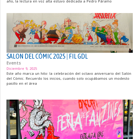
año, la lectura en voz alta estuvo dedicada a Pedro Páramo
SALON DEL CÓMIC 2025 | FIL GDL
Events
Diciembre 9, 2025
Este año marca un hito: la celebración del octavo aniversario del Salón
del Cómic. Recuerdo los inicios, cuando solo ocupábamos un modesto
pasillo en el área