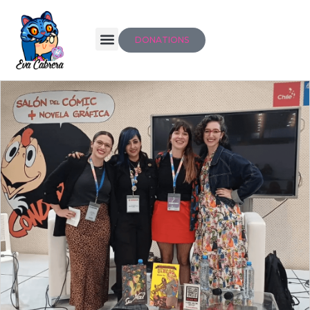
DONATIONS