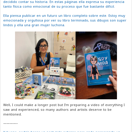
decidido contar su historia. En estas páginas ella expresa su experiencia
tanto física como emocional de su proceso que fue bastante difícil.
Ella piensa publicar en un futuro un libro completo sobre este. Estoy muy
emocionada y orgullosa por ver su libro terminado, sus dibujos son super
lindos y ella una gran mujer luchona.
Well, I could make a longer post but I’m preparing a video of everything I
saw and experienced, so many authors and artists deserve to be
mentioned.
————–