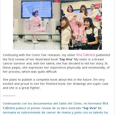
Vira Cabrera
Continuing with the Comic Fair releases, my sister
published
the first review of her illustrated book “
Soy Vira
” My sister is a breast
cancer survivor and, with her talent, she has decided to tell her story. In
these pages, she expresses her experience physically and emotionally, of
her process, which was quite difficult.
She plans to publish a complete book about this in the future. I’m very
excited and proud to see her finished book, her drawings are super cute
and she is a great fighter.
————–
Vira
Continuando con los lanzamientos del Salón del Cómic, mi hermana
Cabrera
publicó el primer review de su libro ilustrado
“Soy Vira”
Mi
hermana es sobreviviente de cancer de mama y junto con su talento ha