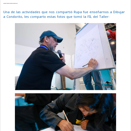
————–
Una de las actividades que nos compartió Rupa fue enseñarnos a Dibujar
a Condorito, les comparto estas fotos que tomó la FIL del Taller: