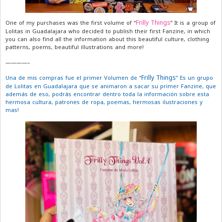
Frilly Things
One of my purchases was the first volume of “
” It is a group of
Lolitas in Guadalajara who decided to publish their first Fanzine, in which
you can also find all the information about this beautiful culture, clothing
patterns, poems, beautiful illustrations and more!
————–
Frilly Things
Una de mis compras fue el primer Volumen de “
” Es un grupo
de Lolitas en Guadalajara que se animaron a sacar su primer Fanzine, que
además de eso, podrás encontrar dentro toda la información sobre esta
hermosa cultura, patrones de ropa, poemas, hermosas ilustraciones y
mas!